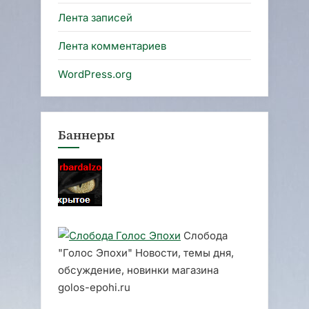
Лента записей
Лента комментариев
WordPress.org
Баннеры
Слобода
"Голос Эпохи" Новости, темы дня,
обсуждение, новинки магазина
golos-epohi.ru