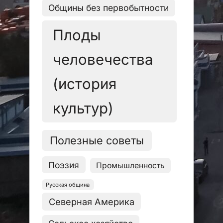
Общины без первобытности
Плоды
человечества
(история
культур)
Полезные советы
Поэзия
Промышленность
Русская община
Северная Америка