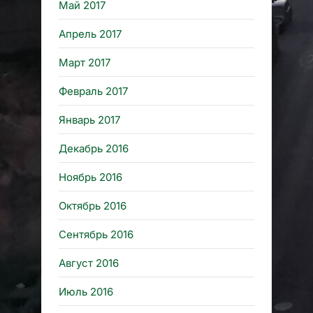
Май 2017
Апрель 2017
Март 2017
Февраль 2017
Январь 2017
Декабрь 2016
Ноябрь 2016
Октябрь 2016
Сентябрь 2016
Август 2016
Июль 2016