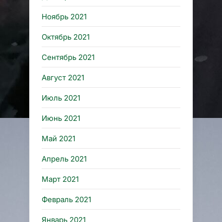
Ноябрь 2021
Октябрь 2021
Сентябрь 2021
Август 2021
Июль 2021
Июнь 2021
Май 2021
Апрель 2021
Март 2021
Февраль 2021
Январь 2021