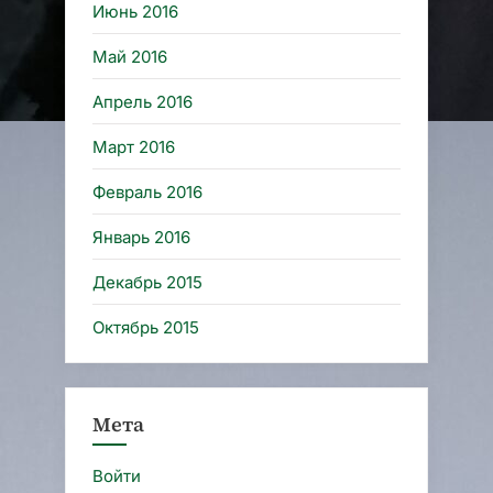
Июнь 2016
Май 2016
Апрель 2016
Март 2016
Февраль 2016
Январь 2016
Декабрь 2015
Октябрь 2015
Мета
Войти