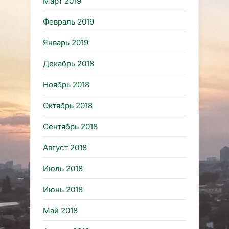
Март 2019
Февраль 2019
Январь 2019
Декабрь 2018
Ноябрь 2018
Октябрь 2018
Сентябрь 2018
Август 2018
Июль 2018
Июнь 2018
Май 2018