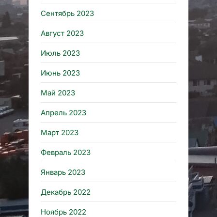
Сентябрь 2023
Август 2023
Июль 2023
Июнь 2023
Май 2023
Апрель 2023
Март 2023
Февраль 2023
Январь 2023
Декабрь 2022
Ноябрь 2022