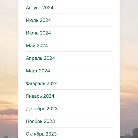
Август 2024
Июль 2024
Июнь 2024
Май 2024
Апрель 2024
Март 2024
Февраль 2024
Январь 2024
Декабрь 2023
Ноябрь 2023
Октябрь 2023