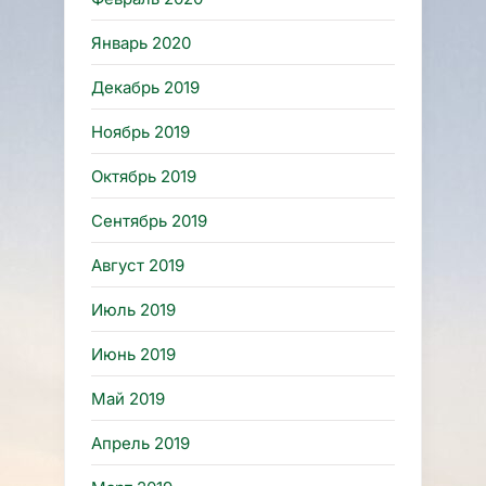
Январь 2020
Декабрь 2019
Ноябрь 2019
Октябрь 2019
Сентябрь 2019
Август 2019
Июль 2019
Июнь 2019
Май 2019
Апрель 2019