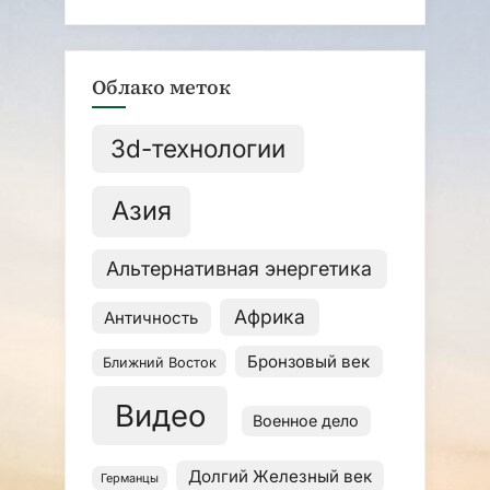
Облако меток
3d-технологии
Азия
Альтернативная энергетика
Африка
Античность
Бронзовый век
Ближний Восток
Видео
Военное дело
Долгий Железный век
Германцы