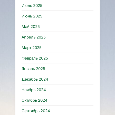
Июль 2025
Июнь 2025
Май 2025
Апрель 2025
Март 2025
Февраль 2025
Январь 2025
Декабрь 2024
Ноябрь 2024
Октябрь 2024
Сентябрь 2024