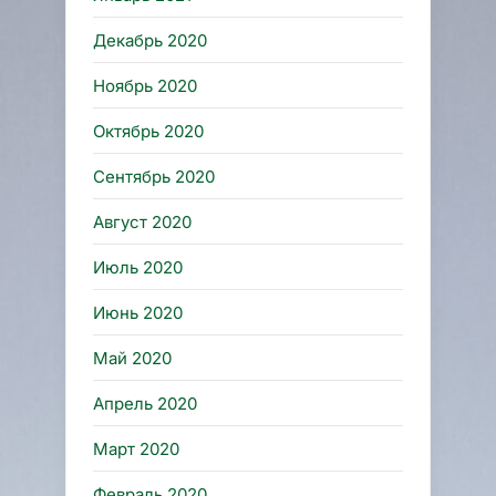
Декабрь 2020
Ноябрь 2020
Октябрь 2020
Сентябрь 2020
Август 2020
Июль 2020
Июнь 2020
Май 2020
Апрель 2020
Март 2020
Февраль 2020