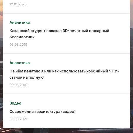
12.01.2025
Аналитика
Казанский студент показал 3D-печатный пожарный
беспилотник
03.08.2019
Аналитика
На чём печатаю я или как использовать хоббийный ЧПУ-
станок на полную
09.06.2019
Видео
Современная архитектура (видео)
05.03.2021