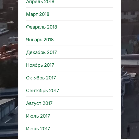
Апрель 2018
Март 2018
Февраль 2018
Январь 2018
Декабрь 2017
Ноябрь 2017
Октябрь 2017
Сентябрь 2017
Август 2017
Июль 2017
Июнь 2017