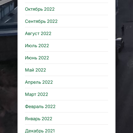
Октябрь 2022
Сентябрь 2022
Август 2022
Июль 2022
Июнь 2022
Май 2022
Апрель 2022
Март 2022
Февраль 2022
Январь 2022
Декабрь 2021