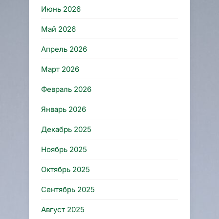
Июнь 2026
Май 2026
Апрель 2026
Март 2026
Февраль 2026
Январь 2026
Декабрь 2025
Ноябрь 2025
Октябрь 2025
Сентябрь 2025
Август 2025