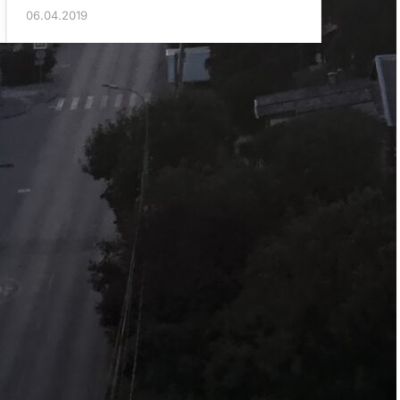
06.04.2019