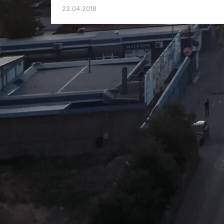
22.04.2018