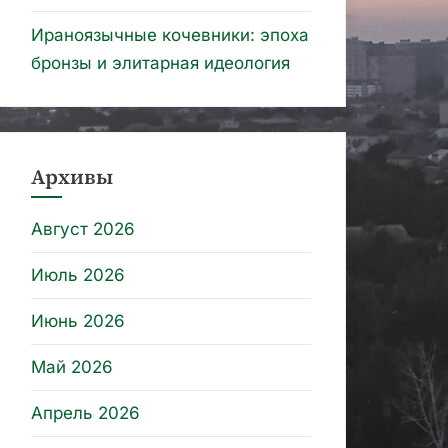
Ираноязычные кочевники: эпоха
бронзы и элитарная идеология
Архивы
Август 2026
Июль 2026
Июнь 2026
Май 2026
Апрель 2026