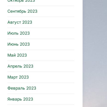
Октябрь 2023
Сентябрь 2023
Август 2023
Июль 2023
Июнь 2023
Май 2023
Апрель 2023
Март 2023
Февраль 2023
Январь 2023