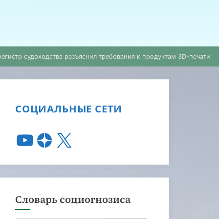
егистр судоходства разъяснил требования к продуктам 3D-печати
СОЦИАЛЬНЫЕ СЕТИ
Словарь социогнозиса