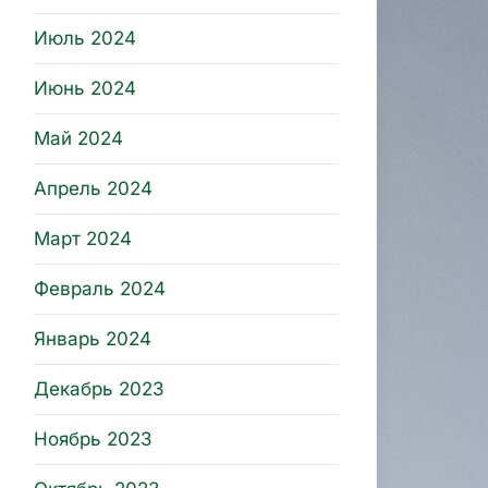
Июль 2024
Июнь 2024
Май 2024
Апрель 2024
Март 2024
Февраль 2024
Январь 2024
Декабрь 2023
Ноябрь 2023