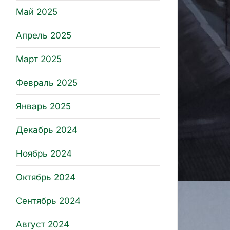
Май 2025
Апрель 2025
Март 2025
Февраль 2025
Январь 2025
Декабрь 2024
Ноябрь 2024
Октябрь 2024
Сентябрь 2024
Август 2024