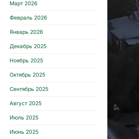
Март 2026
Февраль 2026
Январь 2026
Декабрь 2025
Ноябрь 2025
Октябрь 2025
Сентябрь 2025
Август 2025
Июль 2025
Июнь 2025