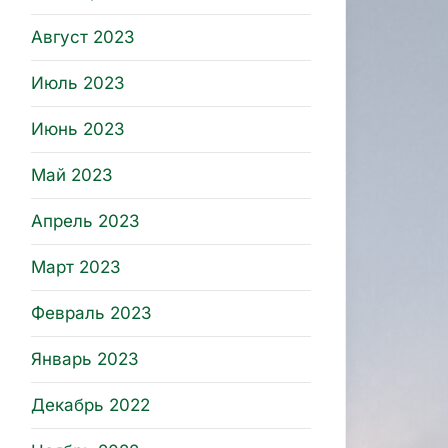
Август 2023
Июль 2023
Июнь 2023
Май 2023
Апрель 2023
Март 2023
Февраль 2023
Январь 2023
Декабрь 2022