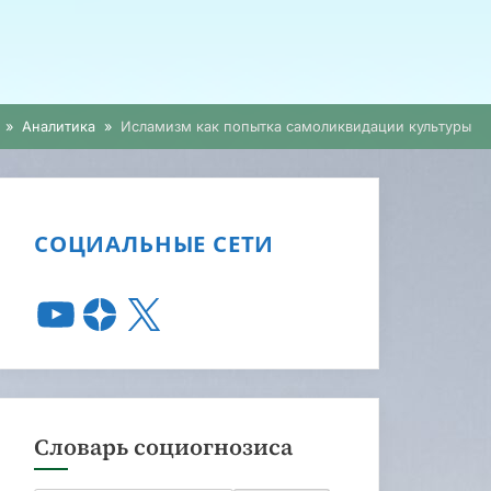
Аналитика
Исламизм как попытка самоликвидации культуры
СОЦИАЛЬНЫЕ СЕТИ
Словарь социогнозиса