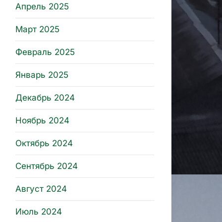
Апрель 2025
Март 2025
Февраль 2025
Январь 2025
Декабрь 2024
Ноябрь 2024
Октябрь 2024
Сентябрь 2024
Август 2024
Июль 2024