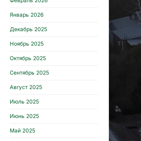
Февраль 2026
Январь 2026
Декабрь 2025
Ноябрь 2025
Октябрь 2025
Сентябрь 2025
Август 2025
Июль 2025
Июнь 2025
Май 2025