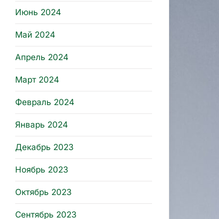
Июнь 2024
Май 2024
Апрель 2024
Март 2024
Февраль 2024
Январь 2024
Декабрь 2023
Ноябрь 2023
Октябрь 2023
Сентябрь 2023