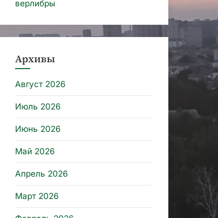
верлибры
Архивы
Август 2026
Июль 2026
Июнь 2026
Май 2026
Апрель 2026
Март 2026