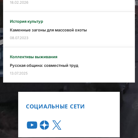
18.02.2026
История культур
Каменные загоны для массовой охоты
08.07.2023
Коллективы выживания
Русская община: совместный труд
13.07.2025
СОЦИАЛЬНЫЕ СЕТИ