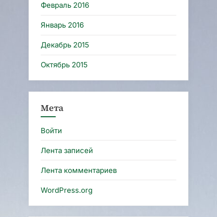
Февраль 2016
Январь 2016
Декабрь 2015
Октябрь 2015
Мета
Войти
Лента записей
Лента комментариев
WordPress.org