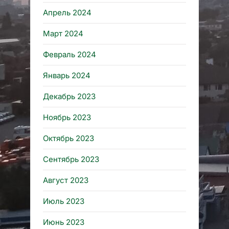
Апрель 2024
Март 2024
Февраль 2024
Январь 2024
Декабрь 2023
Ноябрь 2023
Октябрь 2023
Сентябрь 2023
Август 2023
Июль 2023
Июнь 2023