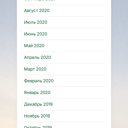
Август 2020
Июль 2020
Июнь 2020
Май 2020
Апрель 2020
Март 2020
Февраль 2020
Январь 2020
Декабрь 2019
Ноябрь 2019
Октябрь 2019