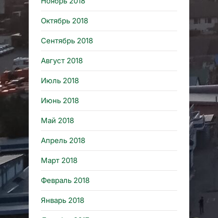
Ноябрь 2018
Октябрь 2018
Сентябрь 2018
Август 2018
Июль 2018
Июнь 2018
Май 2018
Апрель 2018
Март 2018
Февраль 2018
Январь 2018