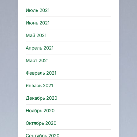
Июль 2021
Июнь 2021
Май 2021
Апрель 2021
Март 2021
Февраль 2021
Январь 2021
Декабрь 2020
Ноябрь 2020
Октябрь 2020
Сентябрь 2020