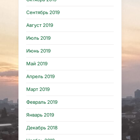
Сентябрь 2019
Август 2019
Июль 2019
Июнь 2019
Май 2019
Апрель 2019
Март 2019
Февраль 2019
Январь 2019
Декабрь 2018