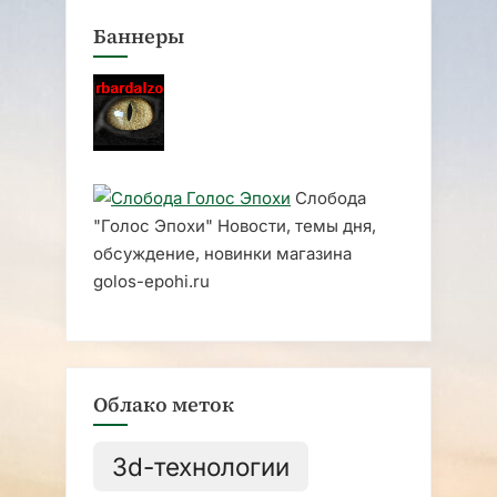
Баннеры
Слобода
"Голос Эпохи" Новости, темы дня,
обсуждение, новинки магазина
golos-epohi.ru
Облако меток
3d-технологии