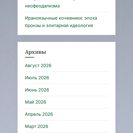
неофеодализма
Ираноязычные кочевники: эпоха
бронзы и элитарная идеология
Архивы
Август 2026
Июль 2026
Июнь 2026
Май 2026
Апрель 2026
Март 2026