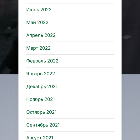
Июнь 2022
Май 2022
Апрель 2022
Март 2022
Февраль 2022
Январь 2022
Декабрь 2021
Ноябрь 2021
Октябрь 2021
Сентябрь 2021
Август 2021