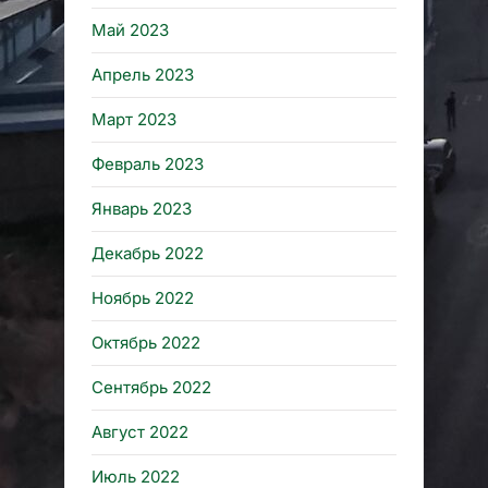
Май 2023
Апрель 2023
Март 2023
Февраль 2023
Январь 2023
Декабрь 2022
Ноябрь 2022
Октябрь 2022
Сентябрь 2022
Август 2022
Июль 2022