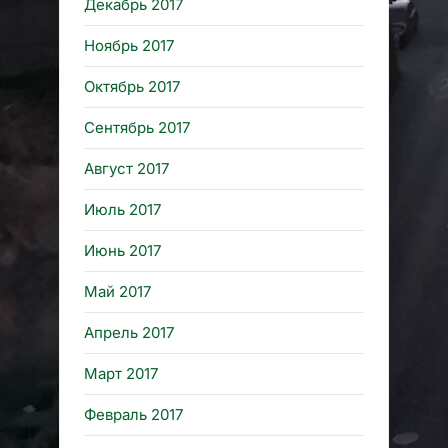
Декабрь 2017
Ноябрь 2017
Октябрь 2017
Сентябрь 2017
Август 2017
Июль 2017
Июнь 2017
Май 2017
Апрель 2017
Март 2017
Февраль 2017