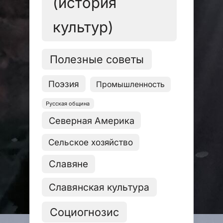
(история
культур)
Полезные советы
Поэзия
Промышленность
Русская община
Северная Америка
Сельское хозяйство
Славяне
Славянская культура
Социогнозис