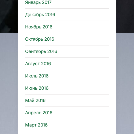
Январь 2017
Декабрь 2016
Ноябрь 2016
Октябрь 2016
Сентябрь 2016
Август 2016
Июль 2016
Июнь 2016
Май 2016
Апрель 2016
Март 2016