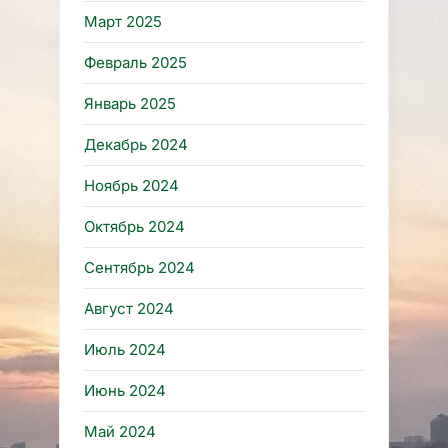
Март 2025
Февраль 2025
Январь 2025
Декабрь 2024
Ноябрь 2024
Октябрь 2024
Сентябрь 2024
Август 2024
Июль 2024
Июнь 2024
Май 2024