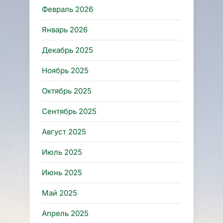
Февраль 2026
Январь 2026
Декабрь 2025
Ноябрь 2025
Октябрь 2025
Сентябрь 2025
Август 2025
Июль 2025
Июнь 2025
Май 2025
Апрель 2025