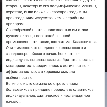
стороны, некоторые его полумифические машины,
вероятно, были ближе к невоспроизводимым
произведениям искусства, чем к серийным
приборам …
Своеобразной противоположностью им стали
лучшие образцы советской военной
промышленности, такие, как автомат Калашникова.
Они – именно что соединение славянского и
западноевропейского начал. Конкретно –
индивидуальная славянская изобретательность и
мастеровитость соединилось с логичностью и
эффективностью, с в хорошем смысле
шаблонностью.
Во многом это связано со стремлением
большевиков в принципе преодолеть славянское
индивидуальное, хаотическое и нестандартное
начало …