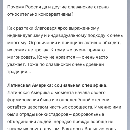
Почему Россия да и другие славянские страны
относительно консервативны?
Как раз таки благодаря ярко выраженному
индивидуализму и индивидуальному подходу к очень
многому. Ограничения и принципы активно обходят,
их самих не трогая. К тому же очень принято
мигрировать. Кому не нравится — очень часто
уезжает. Тоже по славянской очень древней
традиции…
Латинская Америка: социальная специфика.
Латинская Америка с момента начала своего
формирования была и в определённой степени
остаётся царством частных сообществ. Именно ими
были отряды конкистадоров – добровольные
объединения людей, нередко прежде вообще не
знакомых друг с другом. В которых большую роль