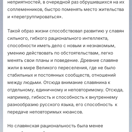
неприятностей, в очередной раз обрушившихся на их
соплеменников, быстро поменять место жительства
и «перегруппироваться».
Такой образ жизни способствовал развитию у славян
сильного, гибкого рационального интеллекта,
способности иметь дело с новым и незнакомым,
умению действовать по обстоятельствам, легко
менять свои планы и поведение. Древние славяне
жили в мире Великого переселения, где не было
стабильных и постоянных сообществ, отношений
между людьми. Отсюда внимание славянина к
отдельному, единичному и неповторимому. Отсюда,
например, гибкость и способность к внутреннему
разнообразию русского языка, его способность к
передаче неповторимых нюансов.
Но славянская рациональность была менее