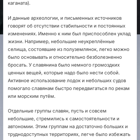
каганата).
И данные археологии, и письменных источников
говорят об отсутствии стабильности и постоянных
изменениях. Именно к ним был приспособлен уклад
жизни. Например, небольшие неукреплённые
селища, состоявшие из полуземлянок, легко можно
было основывать и относительно безболезненно
бросать. У славянина было немного громоздких
ценных вещей, которые надо было нести собой.
Активное использование лодок и небольших судов
помогало славянам быстро передвигаться по рекам
или морским путём.
Отдельные группы славян, пусть и совсем
небольшие, стремились к самостоятельности и
автономии. Этим группам на достаточно больших и
труднодоступных территориях, легче было избежать