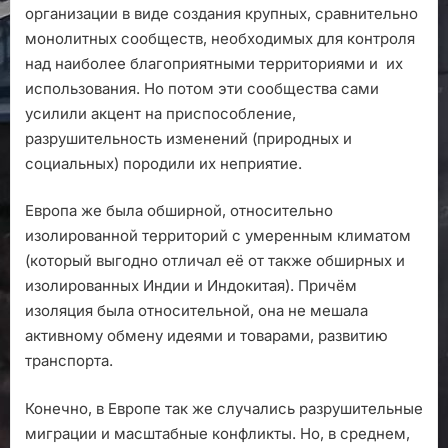
организации в виде создания крупных, сравнительно
монолитных сообществ, необходимых для контроля
над наиболее благоприятными территориями и их
использования. Но потом эти сообщества сами
усилили акцент на приспособление,
разрушительность изменений (природных и
социальных) породили их неприятие.
Европа же была обширной, относительно
изолированной территорий с умеренным климатом
(который выгодно отличал её от также обширных и
изолированных Индии и Индокитая). Причём
изоляция была относительной, она не мешала
активному обмену идеями и товарами, развитию
транспорта.
Конечно, в Европе так же случались разрушительные
миграции и масштабные конфликты. Но, в среднем,