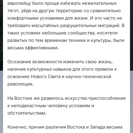
европейцу было проще избежать нежелательных
тягот, уйдя на другую территорию со сравнительно
комфортными условиями для жизни. И это часто не
требовало масштабных разрушительных миграций. В
таких условиях небольшие сообщества, носители
развитых по тем временам техники и культуры, были
весьма эффективными.
Осознание возможности изменить свою жизнь,
наличие культурных навыков для этого привели к
освоению Нового Света и научно-технической
революции.
На Востоке же развилось искусство приспособления
к неподвластным человеку условиям и
обстоятельствам.
Конечно, причин различия Востока и Запада весьма