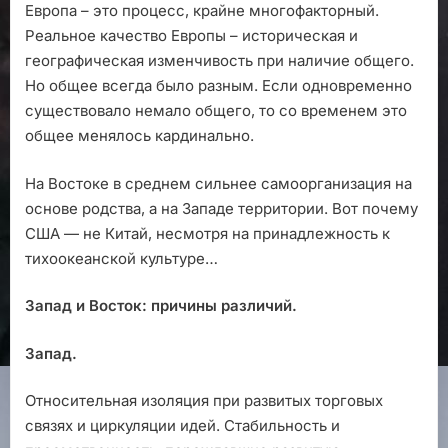
Европа – это процесс, крайне многофакторный.
Реальное качество Европы – историческая и
географическая изменчивость при наличие общего.
Но общее всегда было разным. Если одновременно
существовало немало общего, то со временем это
общее менялось кардинально.
На Востоке в среднем сильнее самоорганизация на
основе родства, а на Западе территории. Вот почему
США — не Китай, несмотря на принадлежность к
тихоокеанской культуре…
Запад и Восток: причины различий.
Запад.
Относительная изоляция при развитых торговых
связях и циркуляции идей. Стабильность и