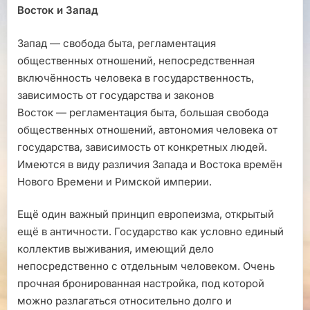
Восток и Запад
Запад — свобода быта, регламентация
общественных отношений, непосредственная
включённость человека в государственность,
зависимость от государства и законов
Восток — регламентация быта, большая свобода
общественных отношений, автономия человека от
государства, зависимость от конкретных людей.
Имеются в виду различия Запада и Востока времён
Нового Времени и Римской империи.
Ещё один важный принцип европеизма, открытый
ещё в античности. Государство как условно единый
коллектив выживания, имеющий дело
непосредственно с отдельным человеком. Очень
прочная бронированная настройка, под которой
можно разлагаться относительно долго и